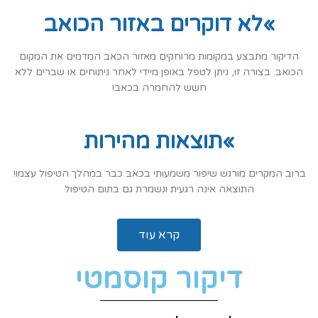
»לא דוקרים באזור הכואב
הדיקור מתבצע במקומות מרוחקים מאזור הכאב המדמים את המקום
הכואב. בצורה זו, ניתן לטפל באופן מיידי לאחר ניתוחים או שברים ללא
חשש להחמרה בכאב!
»תוצאות מהירות
ברוב המקרים מורגש שיפור משמעותי בכאב כבר במהלך הטיפול עצמו!
התוצאה אינה רגעית ונשמרת גם בתום הטיפול
קרא עוד
דיקור קוסמטי