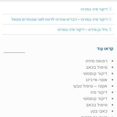
דיקור סיני במרכז
דיקור סיני במרכז – דברים שכדאי לדעת לפני שבוחרים מטפל
גילי בן סירא – דיקור סיני במרכז
קראו עוד
רפואה סינית
טיפול בכאב
דיקור קוסמטי
אנטי-אייג'ינג
אקנה – טיפול טבעי
דיקור סיני
דיקור קוסמטי
טיפול בכאב
כאבי בטן