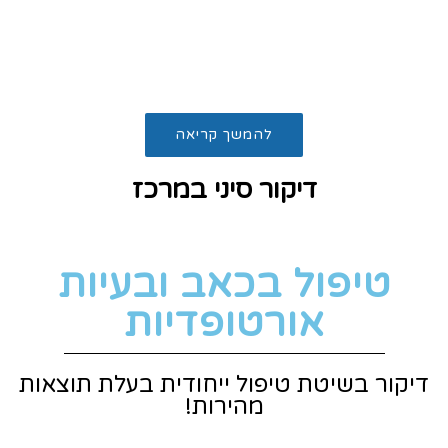
ומאפשרים לה מתן מענה מהיר,
מקצועי ומדויק"
להמשך קריאה
דיקור סיני במרכז
טיפול בכאב ובעיות
אורטופדיות
דיקור בשיטת טיפול ייחודית בעלת תוצאות
מהירות!