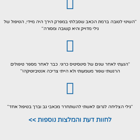
"השינוי לטובה ברמת הכאב שסבלתי במפרק הירך היה מיידי, הטיפול של
גילי מדוייק והיא קשובה ומסורה"
"הגעתי לאחר שנים של סינוסיטיס כרוני. כבר לאחר מספר טיפולים
הרגשתי שפור משמעותי ולא הייתי צריכה אנטיביוטיקה!"
"גילי הצליחה לגרום לאשתי להשתחרר מכאבי גב וברך בטיפול אחד"
לחוות דעת והמלצות נוספות >>