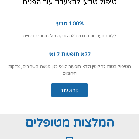
טיפול טבעי להצערת עור הפנים
100% טבעי
ללא התערבות ניתוחית או הזרקה של חומרים כימיים
ללא תופעות לוואי
הטיפול בטוח לחלוטין וללא תופעות לוואי כגון פגיעה בשרירים, צלקות
וזיהומים
קרא עוד
המלצות מטופלים